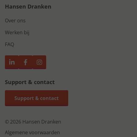
Hansen Dranken
Over ons
Werken bij
FAQ
Support & contact
Support & contact
© 2026 Hansen Dranken
Algemene voorwaarden