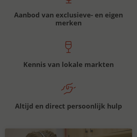
Aanbod van exclusieve- en eigen
merken
Kennis van lokale markten
Altijd en direct persoonlijk hulp