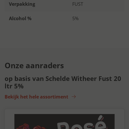
Verpakking
FUST
Alcohol %
5%
Onze aanraders
op basis van Schelde Witheer Fust 20
ltr 5%
Bekijk het hele assortiment