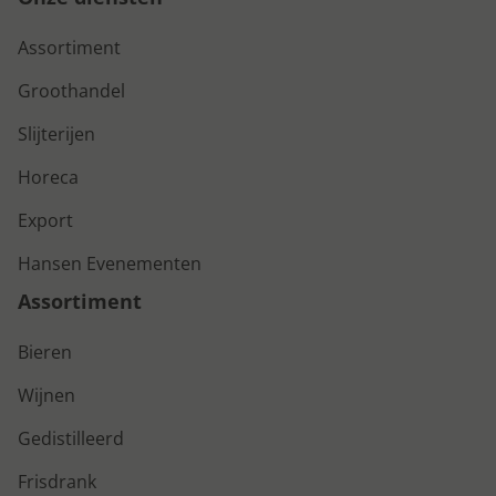
Assortiment
Groothandel
Slijterijen
Horeca
Export
Hansen Evenementen
Assortiment
Bieren
Wijnen
Gedistilleerd
Frisdrank