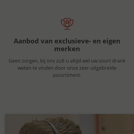
Aanbod van exclusieve- en eigen
merken
Geen zorgen, bij ons zult u altijd wel uw soort drank
weten te vinden door onze zeer uitgebreide
assortiment.