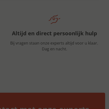
Altijd en direct persoonlijk hulp
Bij vragen staan onze experts altijd voor u klaar.
Dag en nacht.