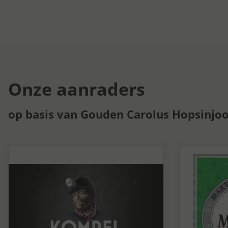
Onze aanraders
op basis van Gouden Carolus Hopsinjoor