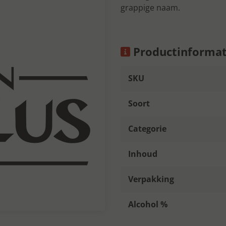
grappige naam.
Productinformat
SKU
Soort
Categorie
Inhoud
Verpakking
Alcohol %