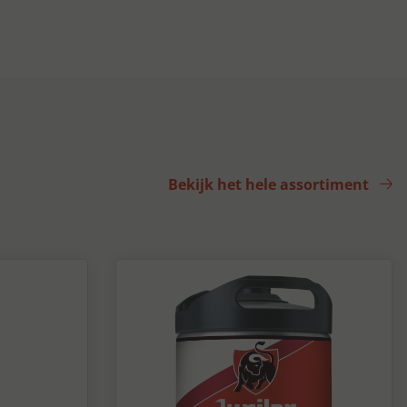
Bekijk het hele assortiment