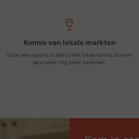
Kennis van lokale markten
Door vele experts in dienst met lokale kennis, kunnen
wij u beter nóg beter bedienen.