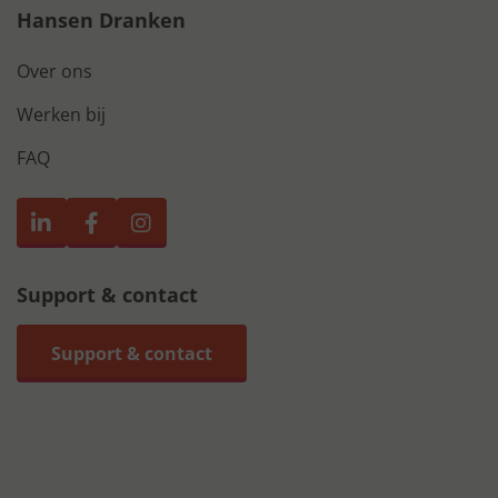
Hansen Dranken
Over ons
Werken bij
FAQ
Support & contact
Support & contact