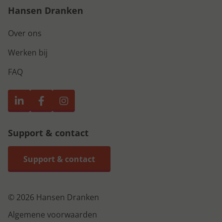
Hansen Dranken
Over ons
Werken bij
FAQ
Support & contact
Support & contact
© 2026 Hansen Dranken
Algemene voorwaarden