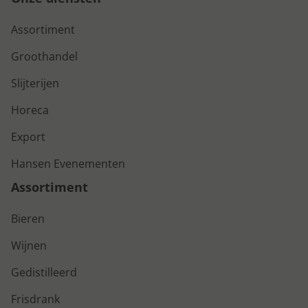
Assortiment
Groothandel
Slijterijen
Horeca
Export
Hansen Evenementen
Assortiment
Bieren
Wijnen
Gedistilleerd
Frisdrank