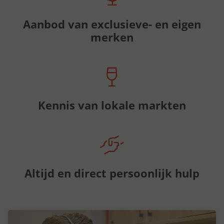
Aanbod van exclusieve- en eigen
merken
Kennis van lokale markten
Altijd en direct persoonlijk hulp