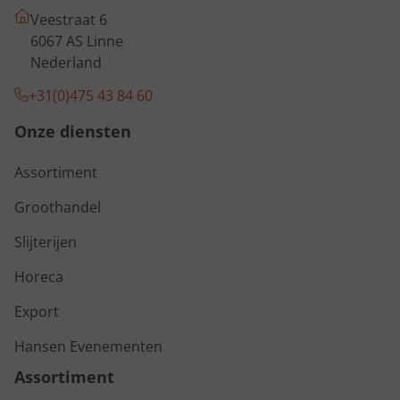
Veestraat 6
6067 AS Linne
Nederland
+31(0)475 43 84 60
Onze diensten
Assortiment
Groothandel
Slijterijen
Horeca
Export
Hansen Evenementen
Assortiment