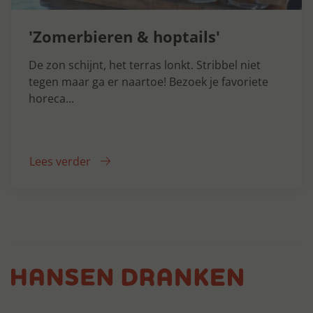
'Zomerbieren & hoptails'
De zon schijnt, het terras lonkt. Stribbel niet
tegen maar ga er naartoe! Bezoek je favoriete
horeca...
Lees verder