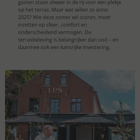
gasten staan alweer in de rij voor een plekje
op het terras. Maar wat willen ze anno
2025? Wie deze zomer wil scoren, moet
inzetten op sfeer, comfort en
onderscheidend vermogen. De
terrasbeleving is belangrijker dan ooit – en
daarmee ook een kansrijke investering.