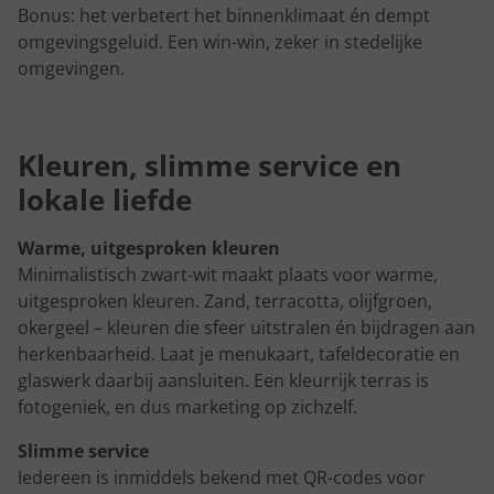
Bonus: het verbetert het binnenklimaat én dempt
omgevingsgeluid. Een win-win, zeker in stedelijke
omgevingen.
Kleuren, slimme service en
lokale liefde
Warme, uitgesproken kleuren
Minimalistisch zwart-wit maakt plaats voor warme,
uitgesproken kleuren. Zand, terracotta, olijfgroen,
okergeel – kleuren die sfeer uitstralen én bijdragen aan
herkenbaarheid. Laat je menukaart, tafeldecoratie en
glaswerk daarbij aansluiten. Een kleurrijk terras is
fotogeniek, en dus marketing op zichzelf.
Slimme service
Iedereen is inmiddels bekend met QR-codes voor