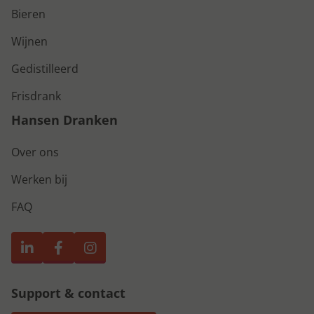
Bieren
Wijnen
Gedistilleerd
Frisdrank
Hansen Dranken
Over ons
Werken bij
FAQ
Support & contact