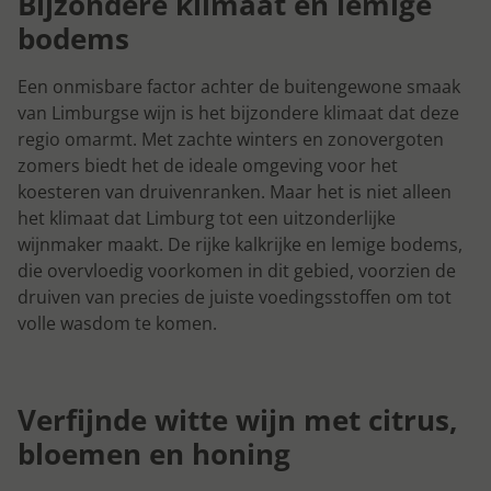
Bijzondere klimaat en lemige
bodems
Een onmisbare factor achter de buitengewone smaak
van Limburgse wijn is het bijzondere klimaat dat deze
regio omarmt. Met zachte winters en zonovergoten
zomers biedt het de ideale omgeving voor het
koesteren van druivenranken. Maar het is niet alleen
het klimaat dat Limburg tot een uitzonderlijke
wijnmaker maakt. De rijke kalkrijke en lemige bodems,
die overvloedig voorkomen in dit gebied, voorzien de
druiven van precies de juiste voedingsstoffen om tot
volle wasdom te komen.
Verfijnde witte wijn met citrus,
bloemen en honing