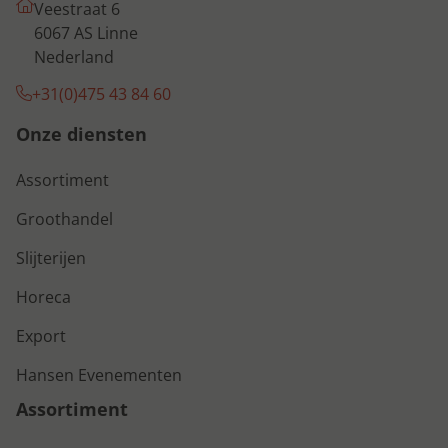
Veestraat 6
6067 AS Linne
Nederland
+31(0)475 43 84 60
Onze diensten
Assortiment
Groothandel
Slijterijen
Horeca
Export
Hansen Evenementen
Assortiment