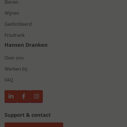
Bieren
Wijnen
Gedistilleerd
Frisdrank
Hansen Dranken
Over ons
Werken bij
FAQ
Support & contact