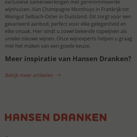
exclusieve samenwerkingen met gerenommeerde
wijnhuizen. Van Champagne Monthuys in Frankrijk tot
Weingut Selbach-Oster in Duitsland. Dit zorgt voor een
gevarieerd aanbod, perfect voor elke gelegenheid en
elke smaak. Hier vindt u zowel bekende topwijnen als
unieke nieuwe wijnen. Onze wijnexperts helpen u graag
met het maken van een goede keuze.
Meer inspiratie van Hansen Dranken?
Bekijk meer artikelen