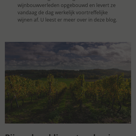
wijnbouwverleden opgebouwd en levert ze
vandaag de dag werkelijk voortreffelijke
wijnen af. U leest er meer over in deze blog.