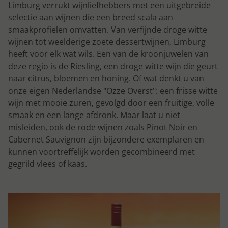
Limburg verrukt wijnliefhebbers met een uitgebreide
selectie aan wijnen die een breed scala aan
smaakprofielen omvatten. Van verfijnde droge witte
wijnen tot weelderige zoete dessertwijnen, Limburg
heeft voor elk wat wils. Een van de kroonjuwelen van
deze regio is de Riesling, een droge witte wijn die geurt
naar citrus, bloemen en honing. Of wat denkt u van
onze eigen Nederlandse "Ozze Overst": een frisse witte
wijn met mooie zuren, gevolgd door een fruitige, volle
smaak en een lange afdronk. Maar laat u niet
misleiden, ook de rode wijnen zoals Pinot Noir en
Cabernet Sauvignon zijn bijzondere exemplaren en
kunnen voortreffelijk worden gecombineerd met
gegrild vlees of kaas.