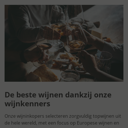
De beste wijnen dankzij onze
wijnkenners
Onze wijninkopers selecteren zorgvuldig topwijnen uit
de hele wereld, met een focus op Europese wijnen en