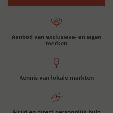
Aanbod van exclusieve- en eigen
merken
Kennis van lokale markten
Altijd en direct persoonlijk hulp