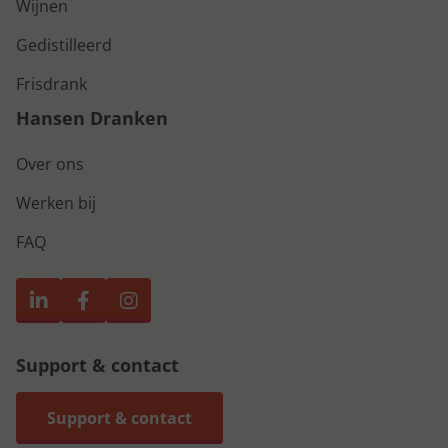
Wijnen
Gedistilleerd
Frisdrank
Hansen Dranken
Over ons
Werken bij
FAQ
Support & contact
Support & contact