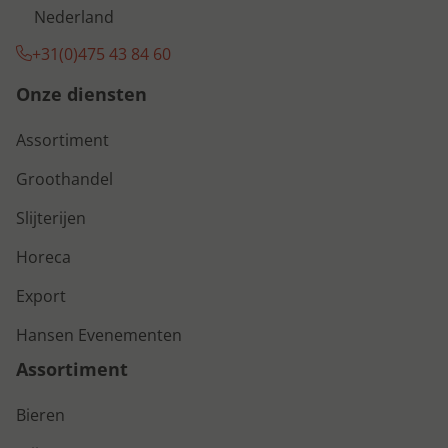
Nederland
+31(0)475 43 84 60
Onze diensten
Assortiment
Groothandel
Slijterijen
Horeca
Export
Hansen Evenementen
Assortiment
Bieren