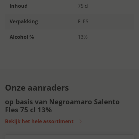
Inhoud
75 cl
Verpakking
FLES
Alcohol %
13%
Onze aanraders
op basis van Negroamaro Salento
Fles 75 cl 13%
Bekijk het hele assortiment