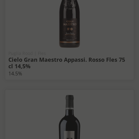
Puglia Rood | Fles
Cielo Gran Maestro Appassi. Rosso Fles 75
cl 14,5%
14.5%