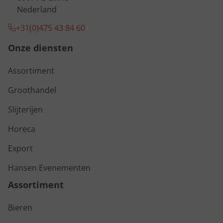
Nederland
+31(0)475 43 84 60
Onze diensten
Assortiment
Groothandel
Slijterijen
Horeca
Export
Hansen Evenementen
Assortiment
Bieren