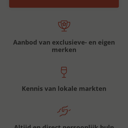
Aanbod van exclusieve- en eigen
merken
Kennis van lokale markten
Altijd en direct persoonlijk hulp