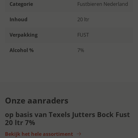
Categorie
Fustbieren Nederland
Inhoud
20 ltr
Verpakking
FUST
Alcohol %
7%
Onze aanraders
op basis van Texels Jutters Bock Fust
20 ltr 7%
Bekijk het hele assortiment