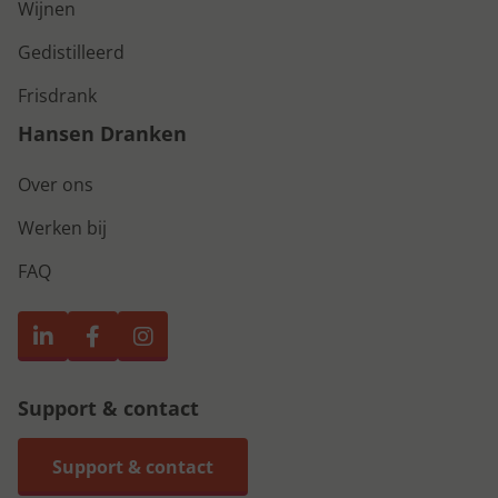
Wijnen
Gedistilleerd
Frisdrank
Hansen Dranken
Over ons
Werken bij
FAQ
Support & contact
Support & contact