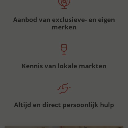
Aanbod van exclusieve- en eigen
merken
Kennis van lokale markten
Altijd en direct persoonlijk hulp