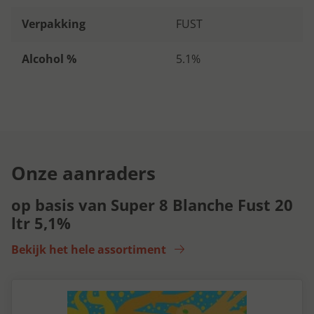
Verpakking
FUST
Alcohol %
5.1%
Onze aanraders
op basis van Super 8 Blanche Fust 20
ltr 5,1%
Bekijk het hele assortiment