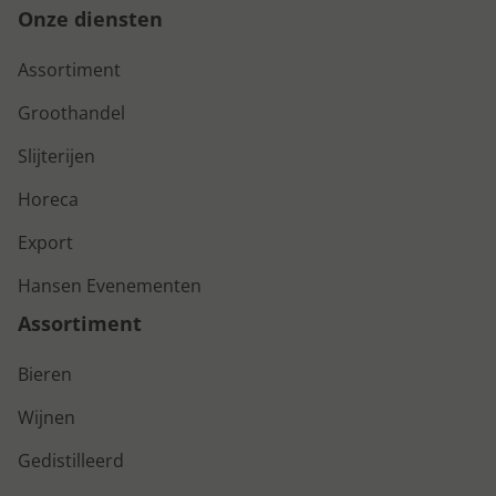
Onze diensten
Assortiment
Groothandel
Slijterijen
Horeca
Export
Hansen Evenementen
Assortiment
Bieren
Wijnen
Gedistilleerd