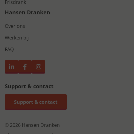
Frisdrank
Hansen Dranken
Over ons
Werken bij
FAQ
Support & contact
Support & contact
© 2026 Hansen Dranken